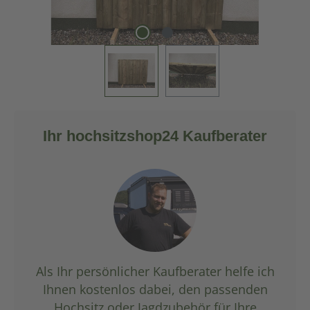
Ihr hochsitzshop24 Kaufberater
Als Ihr persönlicher Kaufberater helfe ich
Ihnen kostenlos dabei, den passenden
Hochsitz oder Jagdzubehör für Ihre