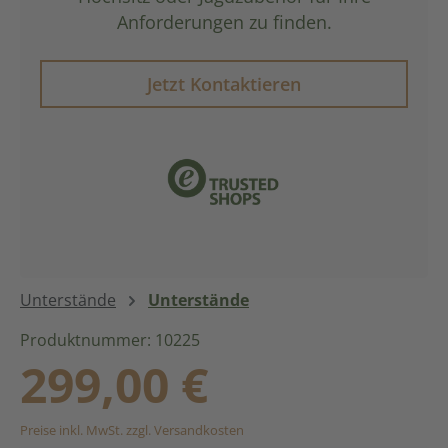
Anforderungen zu finden.
Jetzt Kontaktieren
Unterstände
Unterstände
Produktnummer: 10225
Regulärer Preis:
299,00 €
Preise inkl. MwSt. zzgl. Versandkosten