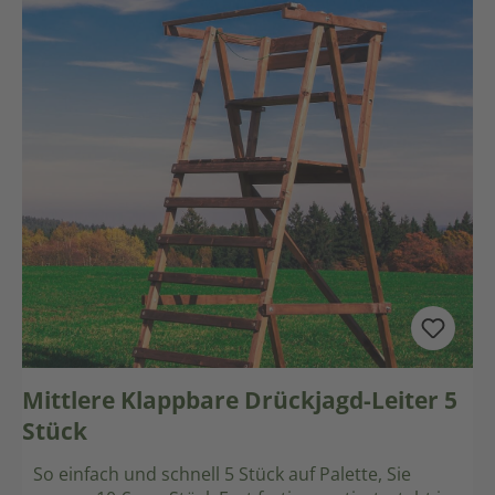
Mittlere Klappbare Drückjagd-Leiter 5
Stück
So einfach und schnell 5 Stück auf Palette, Sie