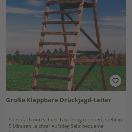
Große Klappbare Drückjagd-Leiter
So einfach und schnell Fast fertig montiert, steht in
5 Minuten Leichter Aufstieg Sehr bequeme