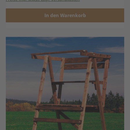
In den Warenkorb