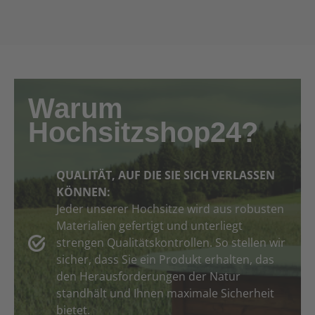
Warum
Hochsitzshop24?
QUALITÄT, AUF DIE SIE SICH VERLASSEN
KÖNNEN:
Jeder unserer Hochsitze wird aus robusten
Materialien gefertigt und unterliegt
strengen Qualitätskontrollen. So stellen wir
sicher, dass Sie ein Produkt erhalten, das
den Herausforderungen der Natur
standhält und Ihnen maximale Sicherheit
bietet.