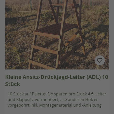
Kleine Ansitz-Drückjagd-Leiter (ADL) 10
Stück
10 Stück auf Palette: Sie sparen pro Stück 4 €! Leiter
und Klappsitz vormontiert, alle anderen Hölzer
vorgebohrt Inkl. Montagematerial und -Anleitung