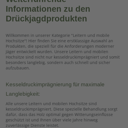
Informationen zu den
Drückjagdprodukten
Willkommen in unserer Kategorie "Leitern und mobile
Hochsitze"! Hier finden Sie eine erstklassige Auswahl an
Produkten, die speziell für die Anforderungen moderner
Jäger entwickelt wurden. Unsere Leitern und mobilen
Hochsitze sind nicht nur kesseldruckimprägniert und somit
besonders langlebig, sondern auch schnell und sicher
aufzubauen.
Kesseldruckimprägnierung für maximale
Langlebigkeit:
Alle unsere Leitern und mobilen Hochsitze sind
kesseldruckimprägniert. Diese spezielle Behandlung sorgt
dafür, dass das Holz optimal gegen Witterungseinflüsse
geschützt ist und Ihnen über viele Jahre hinweg
zuverlässige Dienste leistet.