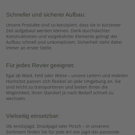
Schneller und sicherer Aufbau:
Unsere Produkte sind so konzipiert, dass sie in kürzester
Zeit aufgebaut werden können. Dank durchdachter
Konstruktionen und vorgebohrter Elemente gelingt der
Aufbau schnell und unkompliziert. Sicherheit steht dabei
immer an erster Stelle.
Für jedes Revier geeignet:
Egal ob Wald, Feld oder Wiese – unsere Leitern und mobilen
Hochsitze passen sich flexibel an jede Umgebung an. Sie
sind leicht zu transportieren und bieten Ihnen die
Möglichkeit, Ihren Standort je nach Bedarf schnell zu
wechseln.
Vielseitig einsetzbar:
Ob Ansitzjagd, Drückjagd oder Pirsch – in unserem
Sortiment finden Sie für jede Art von Jagd das passende