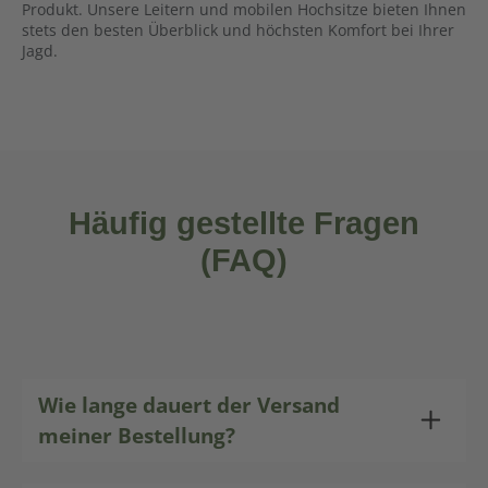
Produkt. Unsere Leitern und mobilen Hochsitze bieten Ihnen
stets den besten Überblick und höchsten Komfort bei Ihrer
Jagd.
Häufig gestellte Fragen
(FAQ)
Wie lange dauert der Versand
meiner Bestellung?