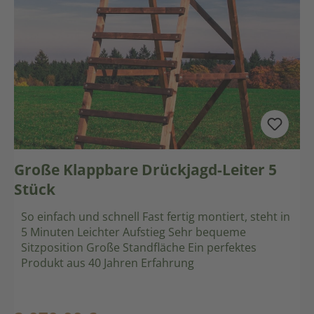
Große Klappbare Drückjagd-Leiter 5
Stück
So einfach und schnell Fast fertig montiert, steht in
5 Minuten Leichter Aufstieg Sehr bequeme
Sitzposition Große Standfläche Ein perfektes
Produkt aus 40 Jahren Erfahrung