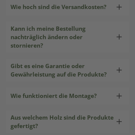
Wie hoch sind die Versandkosten?
Kann ich meine Bestellung
nachträglich ändern oder
stornieren?
Gibt es eine Garantie oder
Gewährleistung auf die Produkte?
Wie funktioniert die Montage?
Aus welchem Holz sind die Produkte
gefertigt?