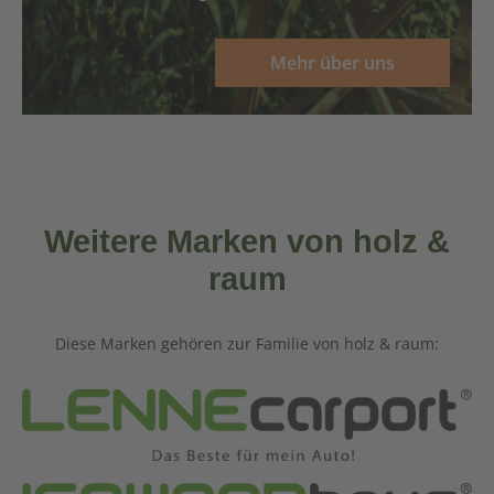
Mehr über uns
Weitere Marken von holz &
raum
Diese Marken gehören zur Familie von holz & raum: