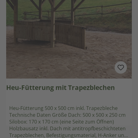
Heu-Fütterung mit Trapezblechen
Heu-Fütterung 500 x 500 cm inkl. Trapezbleche
Technische Daten Größe Dach: 500 x 500 x 250 cm
Silobox: 170 x 170 cm (eine Seite zum Öffnen)
Holzbausatz inkl. Dach mit antitropfbeschichteten
Trapezblechen, Befestigungsmaterial, H-Anker und