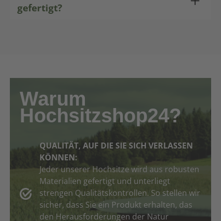
gefertigt?
Warum
Hochsitzshop24?
QUALITÄT, AUF DIE SIE SICH VERLASSEN
KÖNNEN:
Jeder unserer Hochsitze wird aus robusten
Materialien gefertigt und unterliegt
strengen Qualitätskontrollen. So stellen wir
sicher, dass Sie ein Produkt erhalten, das
den Herausforderungen der Natur