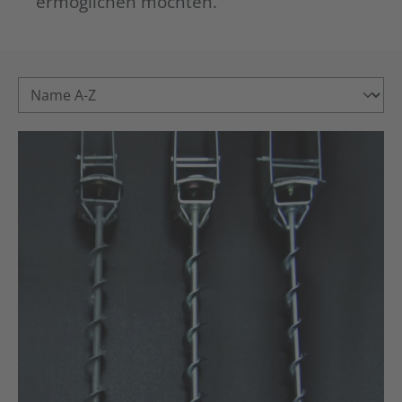
ermöglichen möchten.