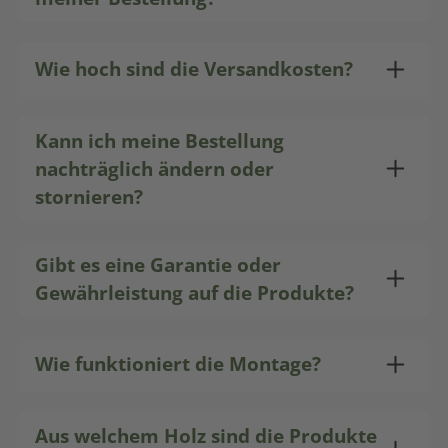
Wie hoch sind die Versandkosten?
Kann ich meine Bestellung
nachträglich ändern oder
stornieren?
Gibt es eine Garantie oder
Gewährleistung auf die Produkte?
Wie funktioniert die Montage?
Aus welchem Holz sind die Produkte