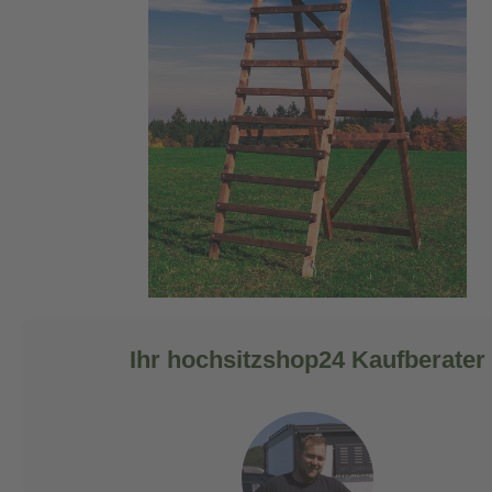
Ihr hochsitzshop24 Kaufberater