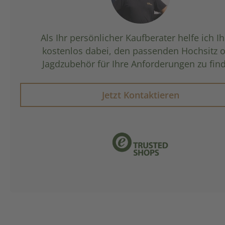
Als Ihr persönlicher Kaufberater helfe ich I
kostenlos dabei, den passenden Hochsitz 
Jagdzubehör für Ihre Anforderungen zu fin
Jetzt Kontaktieren