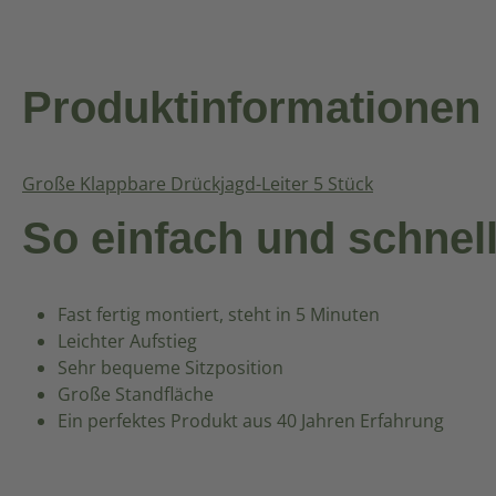
Produktinformationen
Große Klappbare Drückjagd-Leiter 5 Stück
So einfach und schnel
Fast fertig montiert, steht in 5 Minuten
Leichter Aufstieg
Sehr bequeme Sitzposition
Große Standfläche
Ein perfektes Produkt aus 40 Jahren Erfahrung