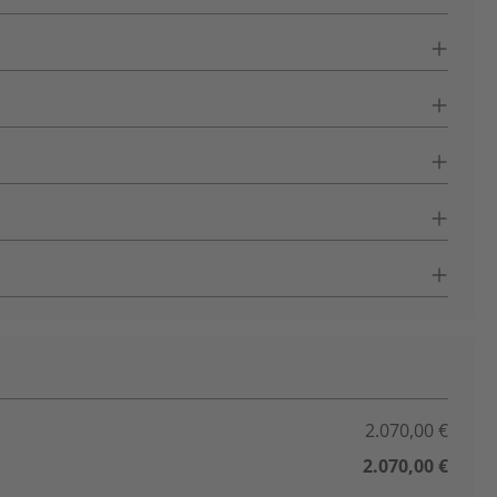
2.070,00 €
2.070,00 €