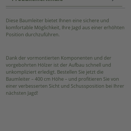
Diese Baumleiter bietet Ihnen eine sichere und
komfortable Möglichkeit, Ihre Jagd aus einer erhöhten
Position durchzuführen.
Dank der vormontierten Komponenten und der
vorgebohrten Hölzer ist der Aufbau schnell und
unkompliziert erledigt. Bestellen Sie jetzt die
Baumleiter – 400 cm Höhe – und profitieren Sie von
einer verbesserten Sicht und Schussposition bei Ihrer
nächsten Jagd!