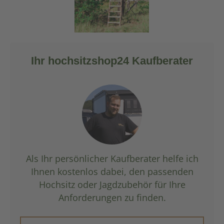
Ihr hochsitzshop24 Kaufberater
Als Ihr persönlicher Kaufberater helfe ich
Ihnen kostenlos dabei, den passenden
Hochsitz oder Jagdzubehör für Ihre
Anforderungen zu finden.