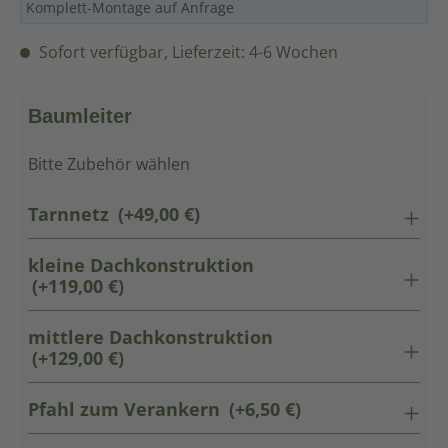
Komplett-Montage auf Anfrage
Sofort verfügbar, Lieferzeit: 4-6 Wochen
Baumleiter
Bitte Zubehör wählen
Tarnnetz
(+49,00 €)
kleine Dachkonstruktion
(+119,00 €)
mittlere Dachkonstruktion
(+129,00 €)
Pfahl zum Verankern
(+6,50 €)