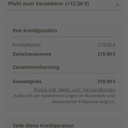
Pfahl zum Verankern
(+12,50 €)
Ihre Konfiguration
Produktpreis
219,00 €
Zwischensumme
219,00 €
Zusammenfassung
Gesamtpreis
219,00 €
Preise inkl. MwSt. zzgl. Versandkosten
Aufgrund von Neuberechnungen im Warenkorb sind
abweichende Endpreise möglich.
Teile diese Konfiguration