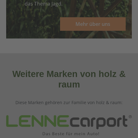
das Thema Jagd.
Mehr über uns
Weitere Marken von holz &
raum
Diese Marken gehören zur Familie von holz & raum: