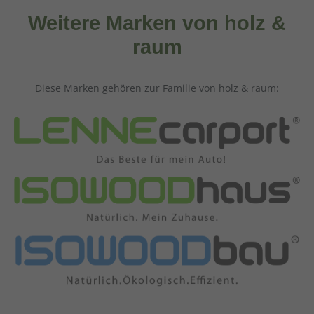
Weitere Marken von holz &
raum
Diese Marken gehören zur Familie von holz & raum: