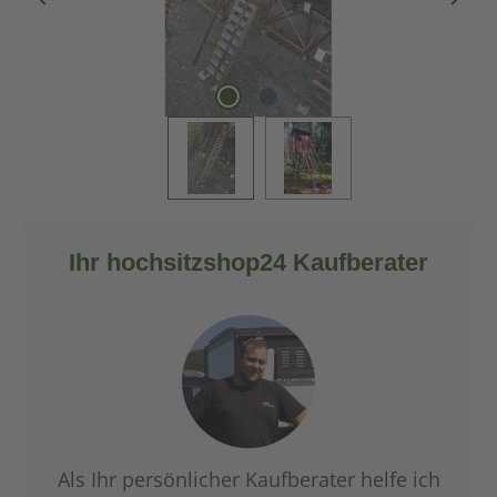
Ihr hochsitzshop24 Kaufberater
Als Ihr persönlicher Kaufberater helfe ich