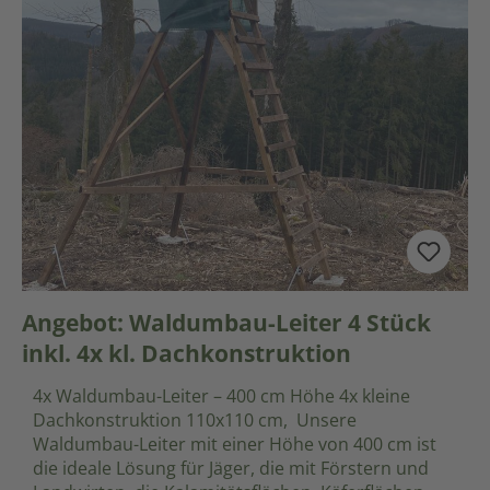
Angebot: Waldumbau-Leiter 4 Stück
inkl. 4x kl. Dachkonstruktion
4x Waldumbau-Leiter – 400 cm Höhe 4x kleine
Dachkonstruktion 110x110 cm, Unsere
Waldumbau-Leiter mit einer Höhe von 400 cm ist
die ideale Lösung für Jäger, die mit Förstern und