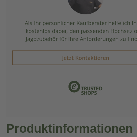
Als Ihr persönlicher Kaufberater helfe ich I
kostenlos dabei, den passenden Hochsitz 
Jagdzubehör für Ihre Anforderungen zu fin
Jetzt Kontaktieren
Produktinformationen