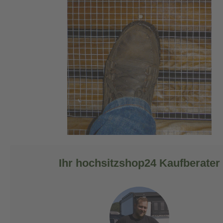
Ihr hochsitzshop24 Kaufberater