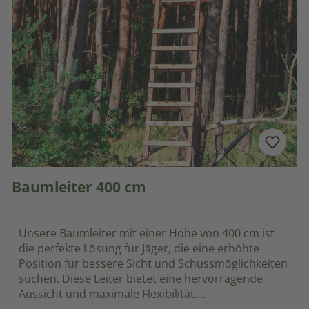
Baumleiter 400 cm
Unsere Baumleiter mit einer Höhe von 400 cm ist
die perfekte Lösung für Jäger, die eine erhöhte
Position für bessere Sicht und Schussmöglichkeiten
suchen. Diese Leiter bietet eine hervorragende
Aussicht und maximale Flexibilität.