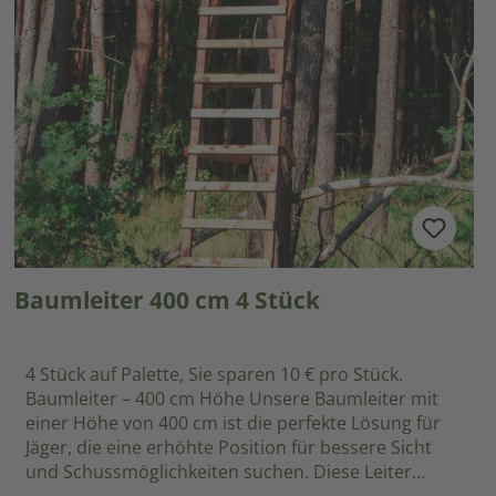
Baumleiter 400 cm 4 Stück
4 Stück auf Palette, Sie sparen 10 € pro Stück.
Baumleiter – 400 cm Höhe Unsere Baumleiter mit
einer Höhe von 400 cm ist die perfekte Lösung für
Jäger, die eine erhöhte Position für bessere Sicht
und Schussmöglichkeiten suchen. Diese Leiter