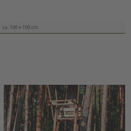
ca. 100 x 100 cm