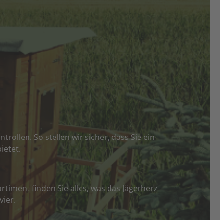
rollen. So stellen wir sicher, dass Sie ein
ietet.
rtiment finden Sie alles, was das Jägerherz
vier.