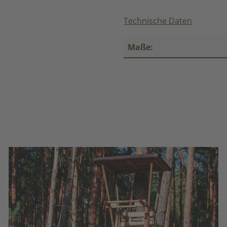
Technische Daten
Maße: