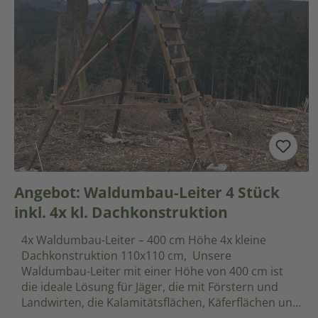
Angebot: Waldumbau-Leiter 4 Stück
inkl. 4x kl. Dachkonstruktion
4x Waldumbau-Leiter – 400 cm Höhe 4x kleine
Dachkonstruktion 110x110 cm, Unsere
Waldumbau-Leiter mit einer Höhe von 400 cm ist
die ideale Lösung für Jäger, die mit Förstern und
Landwirten, die Kalamitätsflächen, Käferflächen und