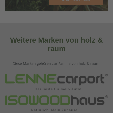
Weitere Marken von holz &
raum
Diese Marken gehören zur Familie von holz & raum: