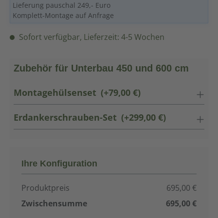
Lieferung pauschal 249,- Euro
Komplett-Montage auf Anfrage
Sofort verfügbar, Lieferzeit: 4-5 Wochen
Zubehör für Unterbau 450 und 600 cm
Montagehülsenset
(+79,00 €)
Erdankerschrauben-Set
(+299,00 €)
Ihre Konfiguration
Produktpreis
695,00 €
Zwischensumme
695,00 €