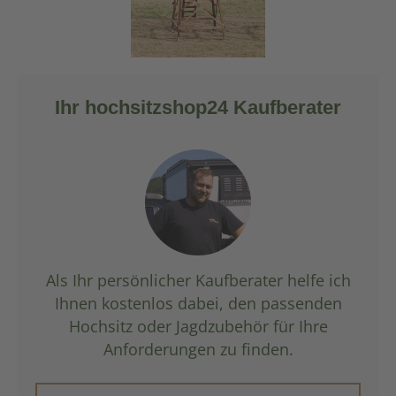
Ihr hochsitzshop24 Kaufberater
Als Ihr persönlicher Kaufberater helfe ich
Ihnen kostenlos dabei, den passenden
Hochsitz oder Jagdzubehör für Ihre
Anforderungen zu finden.