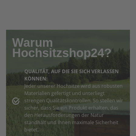
Warum
Hochsitzshop24?
QUALITÄT, AUF DIE SIE SICH VERLASSEN
KÖNNEN:
Jeder unserer Hochsitze wird aus robusten
Materialien gefertigt und unterliegt
strengen Qualitätskontrollen. So stellen wir
sicher, dass Sie ein Produkt erhalten, das
den Herausforderungen der Natur
standhält und Ihnen maximale Sicherheit
bietet.